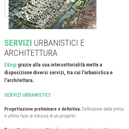
SERVIZI
URBANISTICI E
ARCHITETTURA
E&ngi
grazie alla sua intersettorialità mette a
disposizione diversi servizi, tra cui l'urbanistica e
l'architettura.
SERVIZI URBANISTICI
Progettazione preliminare e definitiva:
Definizione della prima
e ultima fase di stesura di un progetto.