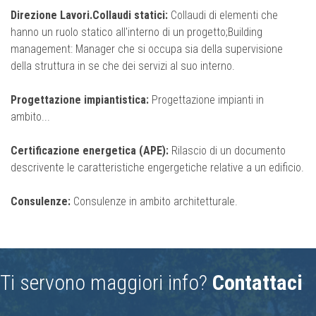
Direzione Lavori.Collaudi statici:
Collaudi di elementi che
hanno un ruolo statico all'interno di un progetto;Building
management: Manager che si occupa sia della supervisione
della struttura in se che dei servizi al suo interno.
Progettazione impiantistica:
Progettazione impianti in
ambito...
Certificazione energetica (APE):
Rilascio di un documento
descrivente le caratteristiche engergetiche relative a un edificio.
Consulenze:
Consulenze in ambito architetturale.
Ti servono maggiori info?
Contattaci