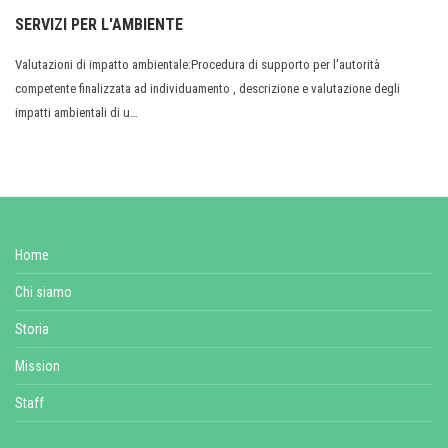
SERVIZI PER L'AMBIENTE
Valutazioni di impatto ambientale:Procedura di supporto per l'autorità
competente finalizzata ad individuamento , descrizione e valutazione degli
impatti ambientali di u…
Home
Chi siamo
Storia
Mission
Staff