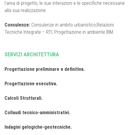
l'area di progetto, le sue interazioni e le specifiche necessarie
alla sua realizzazione.
Consulenze:
Consulenze in ambito urbanistico;Relazioni
Tecniche Integrate – RTI; Progettazione in ambiente BIM.
SERVIZI ARCHITETTURA
Progettazione preliminare e definitiva.
Progettazione esecutiva.
Calcoli Strutturali.
Collaudi tecnico-amministrativi.
Indagini gelogiche-geotecniche.