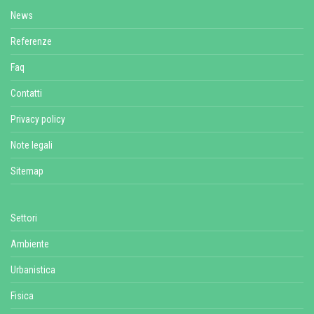
News
Referenze
Faq
Contatti
Privacy policy
Note legali
Sitemap
Settori
Ambiente
Urbanistica
Fisica