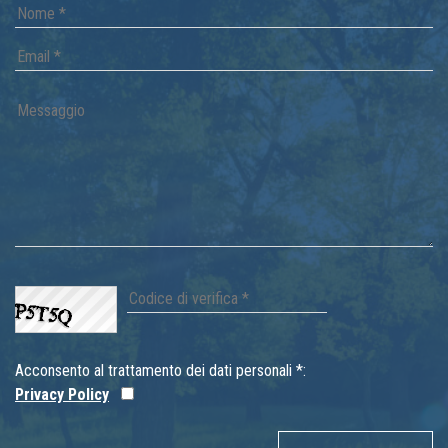
Acconsento al trattamento dei dati personali *:
Privacy Policy