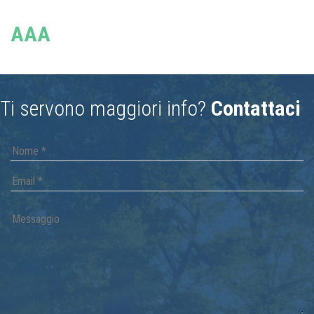
AAA
Ti servono maggiori info?
Contattaci