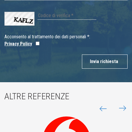
Acconsento al trattamento dei dati personali *:
Privacy Policy
Invia richiesta
ALTRE REFERENZE