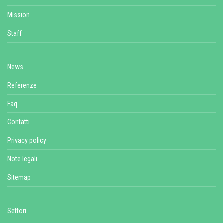
Mission
Staff
News
Referenze
Faq
Contatti
Privacy policy
Note legali
Sitemap
Settori