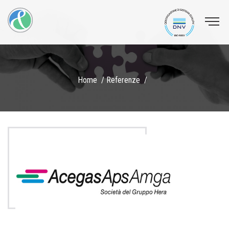
Home
Referenze