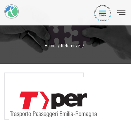
Home
Referenze