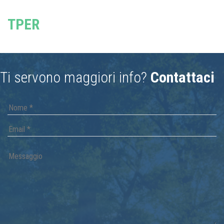
TPER
Ti servono maggiori info?
Contattaci