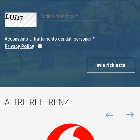
Acconsento al trattamento dei dati personali *:
Privacy Policy
Invia richiesta
ALTRE REFERENZE