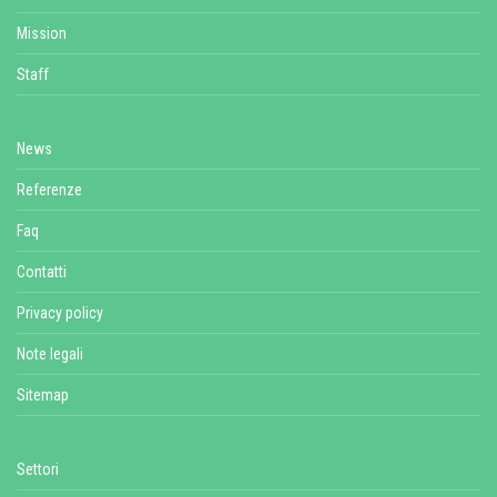
Mission
Staff
News
Referenze
Faq
Contatti
Privacy policy
Note legali
Sitemap
Settori