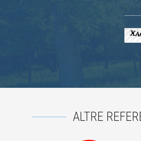
ALTRE REFER