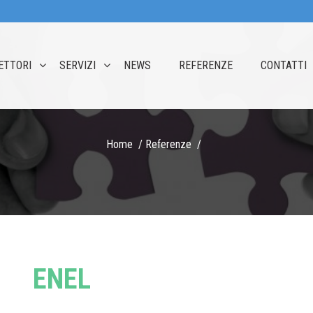
ETTORI
SERVIZI
NEWS
REFERENZE
CONTATTI
Home
Referenze
ENEL