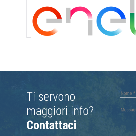
Ti servono
maggiori info?
Contattaci