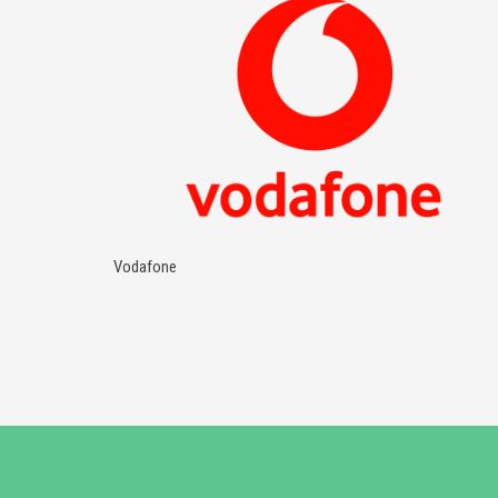
Vodafone