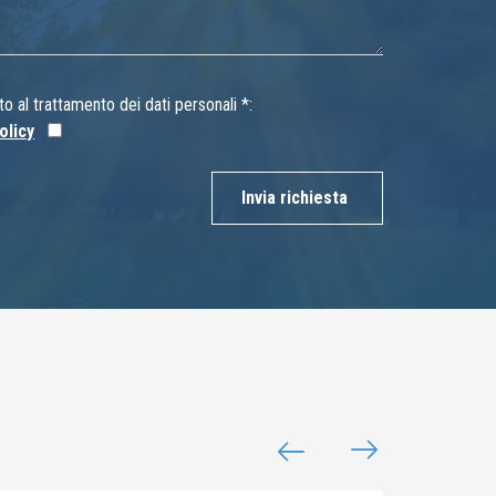
 al trattamento dei dati personali *:
olicy
Invia richiesta