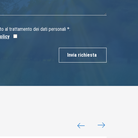
 al trattamento dei dati personali *:
olicy
Invia richiesta