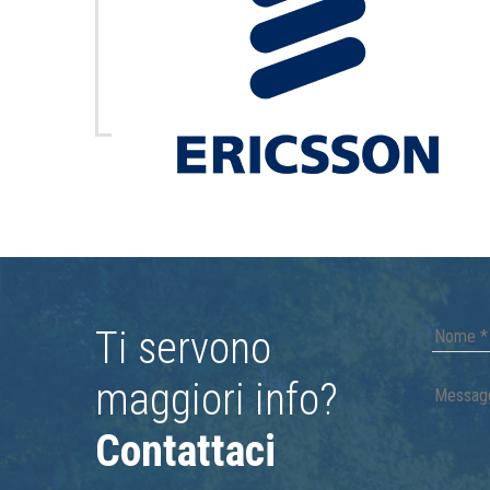
Ti servono
maggiori info?
Contattaci