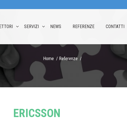
ETTORI
SERVIZI
NEWS
REFERENZE
CONTATTI
Home
Referenze
ERICSSON