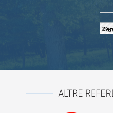
ALTRE REFER