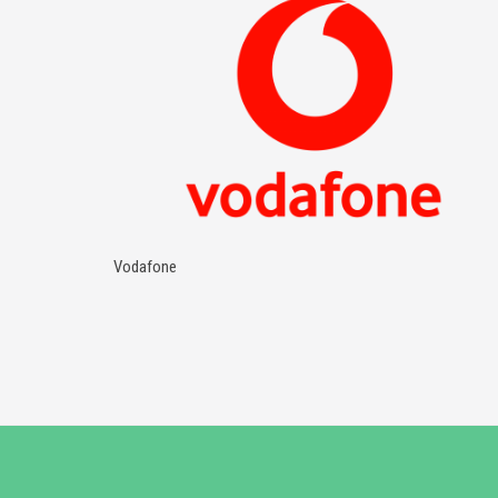
Vodafone