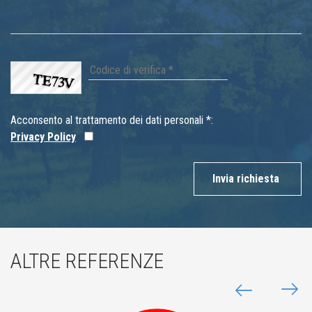
Acconsento al trattamento dei dati personali *:
Privacy Policy
Invia richiesta
ALTRE REFERENZE