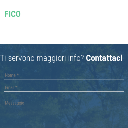
FICO
Ti servono maggiori info?
Contattaci