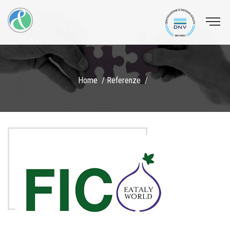
Home
Referenze