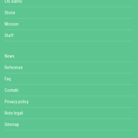
Chi siamo
Storia
Mission
Staff
News
Referenze
Faq
Contatti
Privacy policy
Note legali
Sitemap